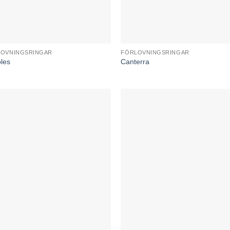
LOVNINGSRINGAR
FÖRLOVNINGSRINGAR
les
Canterra