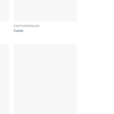
ENSTENSRINGAR
Canto