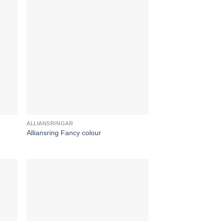
ALLIANSRINGAR
Alliansring Fancy colour