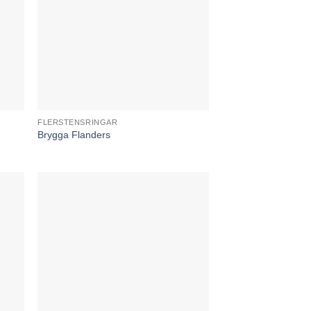
FLERSTENSRINGAR
Brygga Flanders