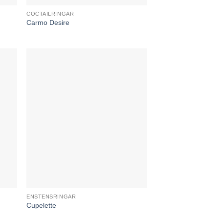
COCTAILRINGAR
Carmo Desire
ENSTENSRINGAR
Cupelette