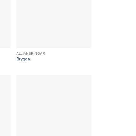
ALLIANSRINGAR
Brygga