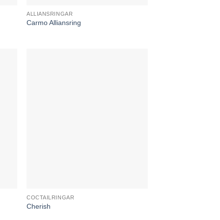
ALLIANSRINGAR
Carmo Alliansring
COCTAILRINGAR
Cherish