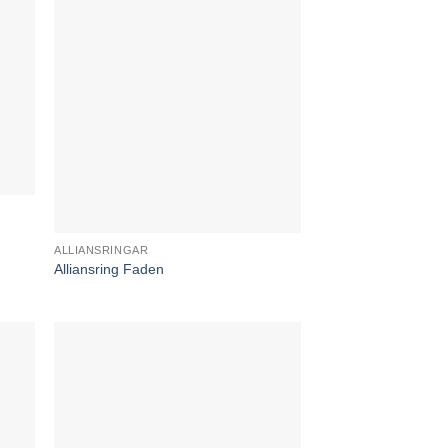
ALLIANSRINGAR
Alliansring Faden