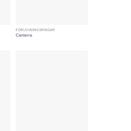
FÖRLOVNINGSRINGAR
Canterra