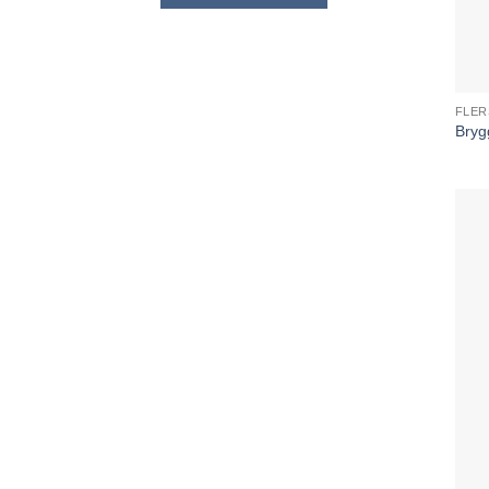
FLER
Bryg