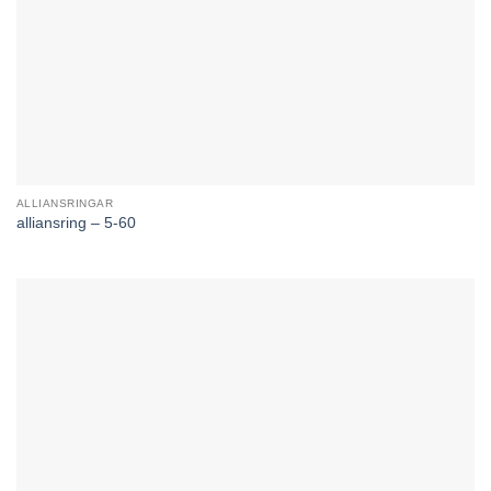
ALLIANSRINGAR
alliansring – 5-60