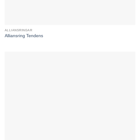
ALLIANSRINGAR
Alliansring Tendens