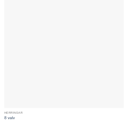
HERRINGAR
8 valv