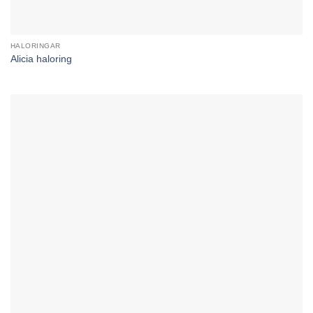
HALORINGAR
Alicia haloring