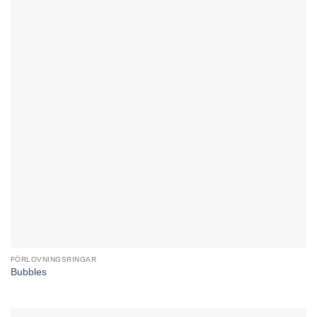
FÖRLOVNINGSRINGAR
Bubbles