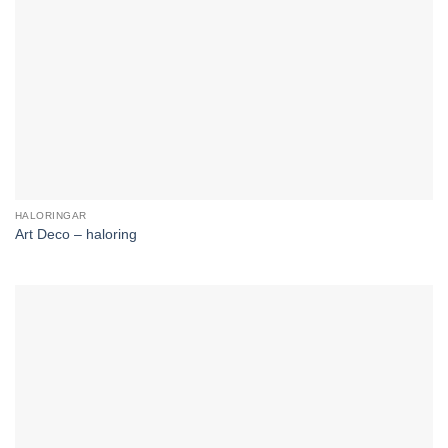
HALORINGAR
Art Deco – haloring