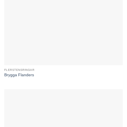
FLERSTENSRINGAR
Brygga Flanders