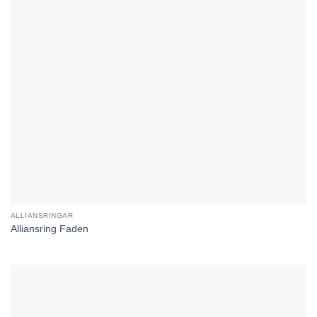
ALLIANSRINGAR
Alliansring Faden