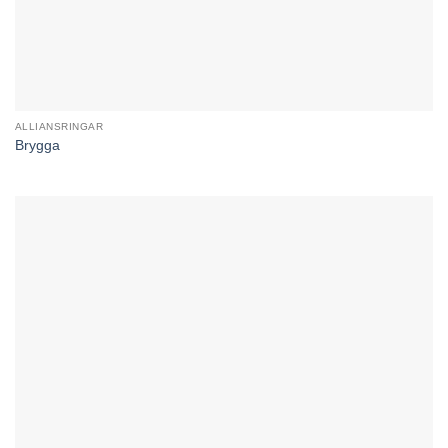
ALLIANSRINGAR
Brygga