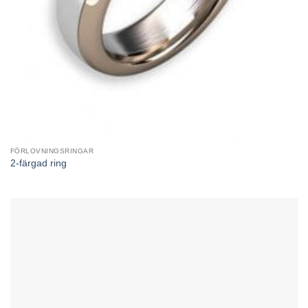
FÖRLOVNINGSRINGAR
2-färgad ring