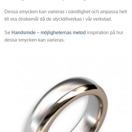
Dessa smycken kan varieras i oändlighet och anpassa helt
till era önskemål då de stycktillverkas i vår verkstad.
Se
Handsmide – möjligheternas metod
inspiration på hur
dessa smycken kan varieras.