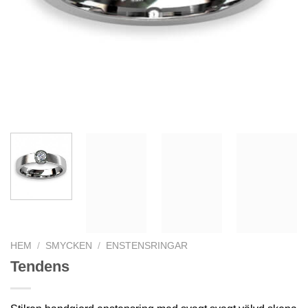
HEM
/
SMYCKEN
/
ENSTENSRINGAR
Tendens