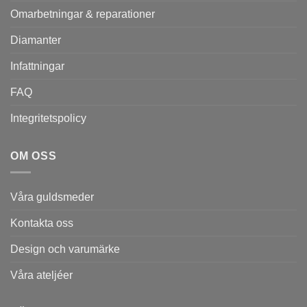
Omarbetningar & reparationer
Diamanter
Infattningar
FAQ
Integritetspolicy
OM OSS
Våra guldsmeder
Kontakta oss
Design och varumärke
Våra ateljéer