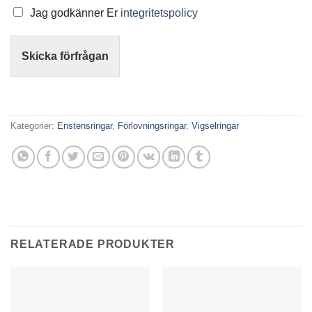
Jag godkänner Er
integritetspolicy
Skicka förfrågan
Kategorier:
Enstensringar
,
Förlovningsringar
,
Vigselringar
RELATERADE PRODUKTER