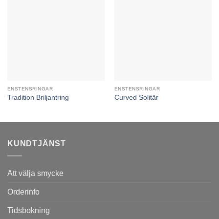
ENSTENSRINGAR
ENSTENSRINGAR
Tradition Briljantring
Curved Solitär
KUNDTJÄNST
Att välja smycke
Orderinfo
Tidsbokning