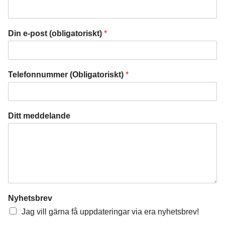
Din e-post (obligatoriskt)
*
Telefonnummer (Obligatoriskt)
*
Ditt meddelande
Nyhetsbrev
Jag vill gärna få uppdateringar via era nyhetsbrev!