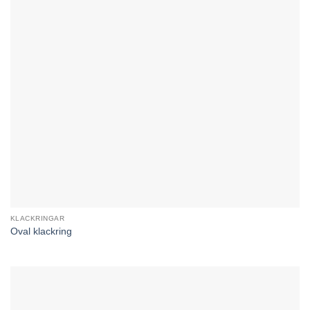
KLACKRINGAR
Oval klackring