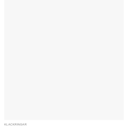
KLACKRINGAR