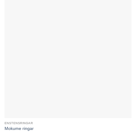
ENSTENSRINGAR
Mokume ringar