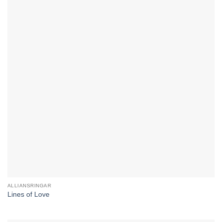
ALLIANSRINGAR
Lines of Love