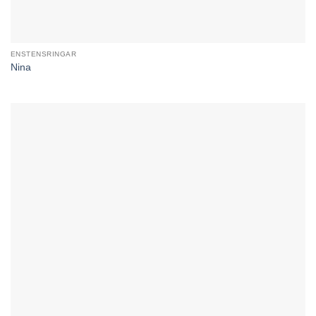
ENSTENSRINGAR
Nina