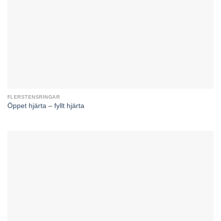
FLERSTENSRINGAR
Öppet hjärta – fyllt hjärta