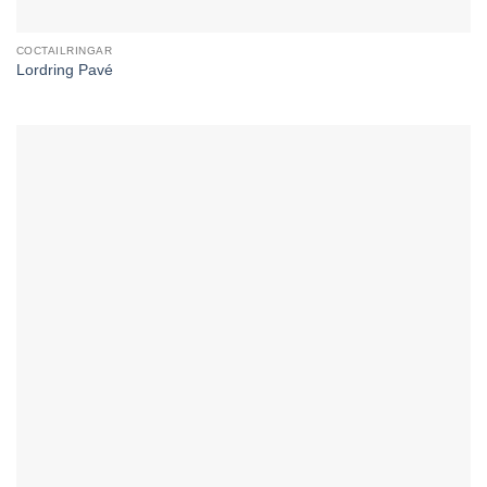
COCTAILRINGAR
Lordring Pavé