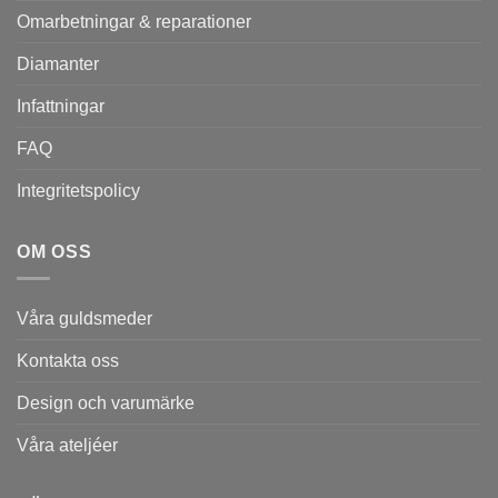
Omarbetningar & reparationer
Diamanter
Infattningar
FAQ
Integritetspolicy
OM OSS
Våra guldsmeder
Kontakta oss
Design och varumärke
Våra ateljéer