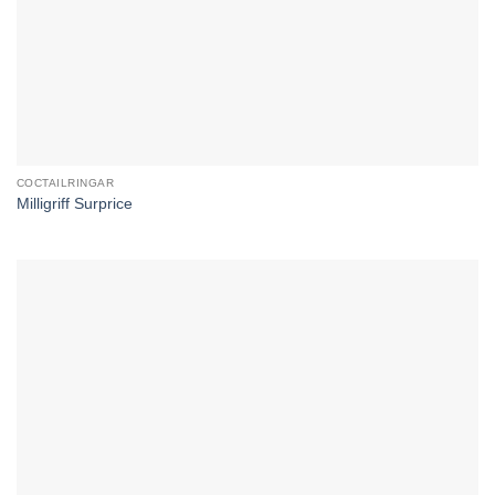
COCTAILRINGAR
Milligriff Surprice