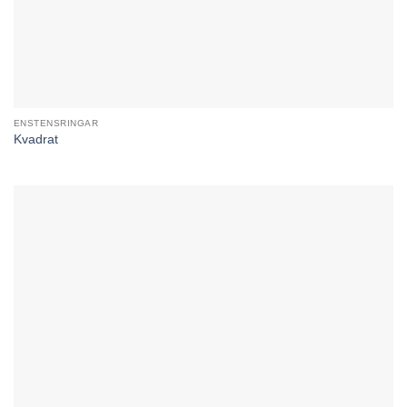
ENSTENSRINGAR
Kvadrat