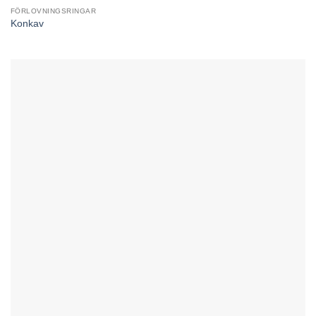
FÖRLOVNINGSRINGAR
Konkav