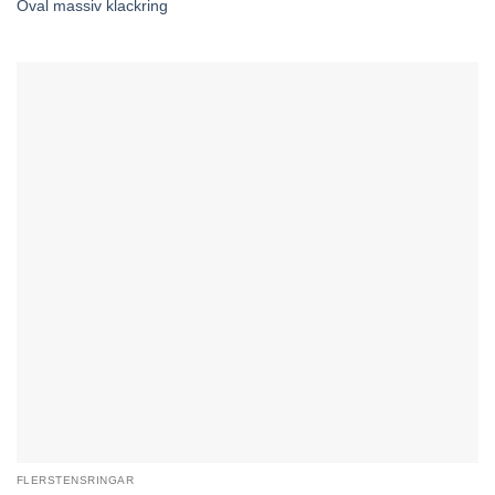
Oval massiv klackring
FLERSTENSRINGAR