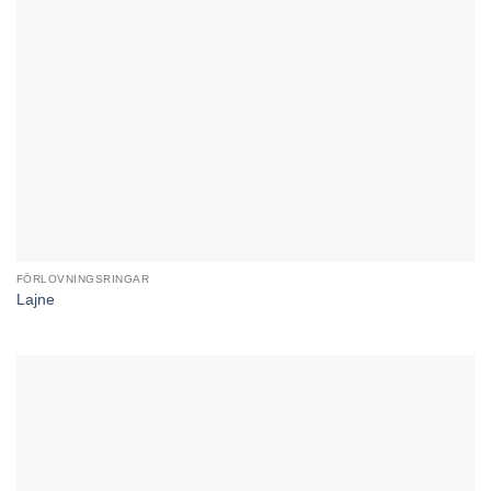
FÖRLOVNINGSRINGAR
Lajne