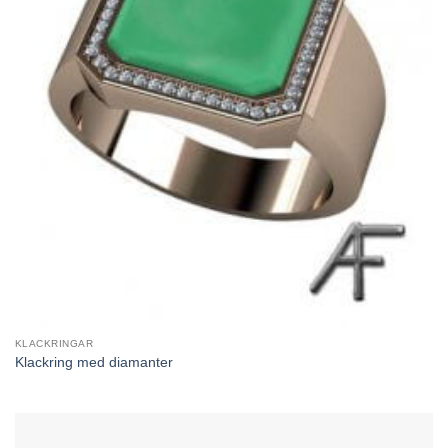
KLACKRINGAR
Klackring med diamanter