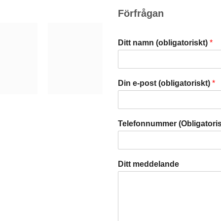
Förfrågan
Ditt namn (obligatoriskt)
*
Din e-post (obligatoriskt)
*
Telefonnummer (Obligatori
Ditt meddelande