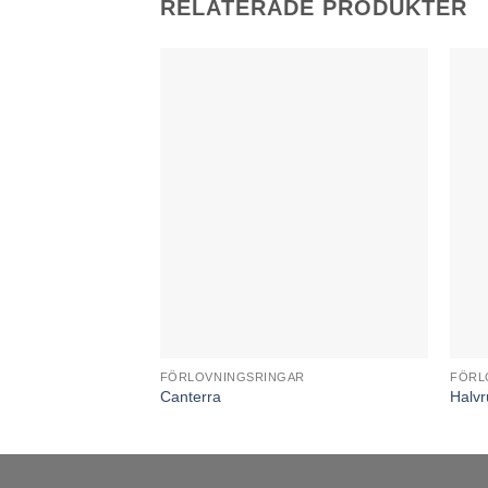
RELATERADE PRODUKTER
FÖRLOVNINGSRINGAR
FÖRL
Canterra
Halv