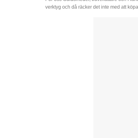
verktyg och då räcker det inte med att köp