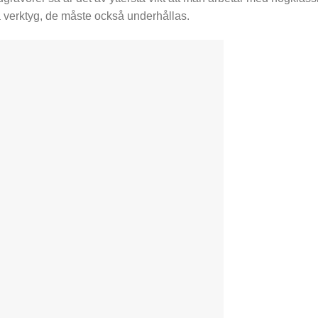
a verktyg, de måste också underhållas.