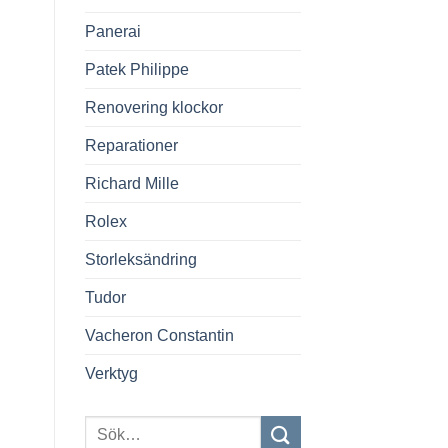
Panerai
Patek Philippe
Renovering klockor
Reparationer
Richard Mille
Rolex
Storleksändring
Tudor
Vacheron Constantin
Verktyg